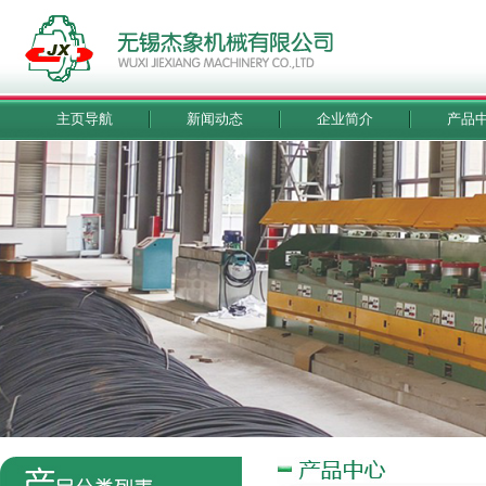
主页导航
新闻动态
企业简介
产品